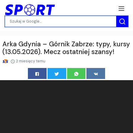
Arka Gdynia – Górnik Zabrze: typy, kursy
(13.05.2026). Mecz ostatniej szansy!
2 miesięcy temu