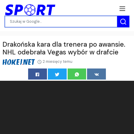
Drakońska kara dla trenera po awansie.
NHL odebrała Vegas wybór w drafcie
2 miesięcy temu