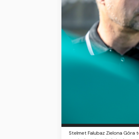
Stelmet Falubaz Zielona Góra 