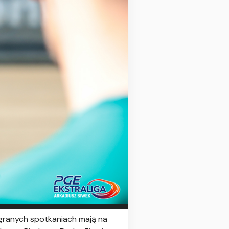
egranych spotkaniach mają na