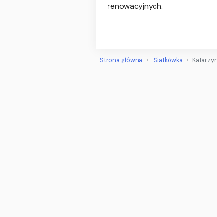
renowacyjnych.
Strona główna
Siatkówka
Katarzy