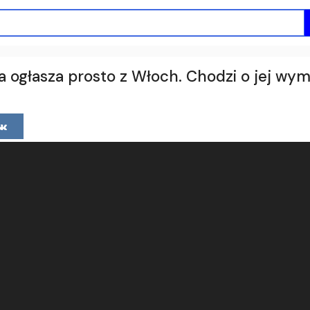
 ogłasza prosto z Włoch. Chodzi o jej w