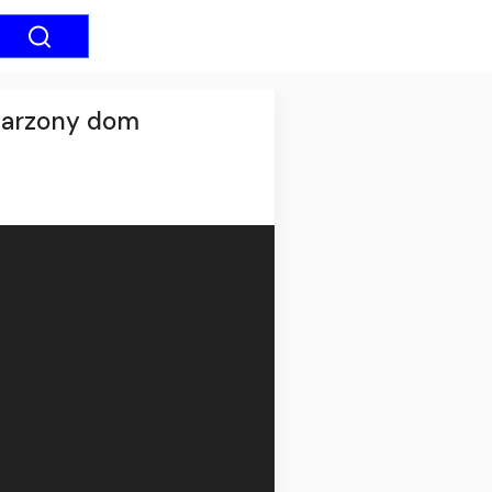
ymarzony dom