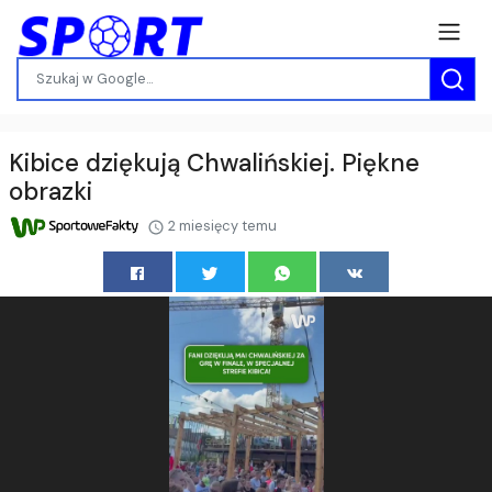
Kibice dziękują Chwalińskiej. Piękne
obrazki
2 miesięcy temu