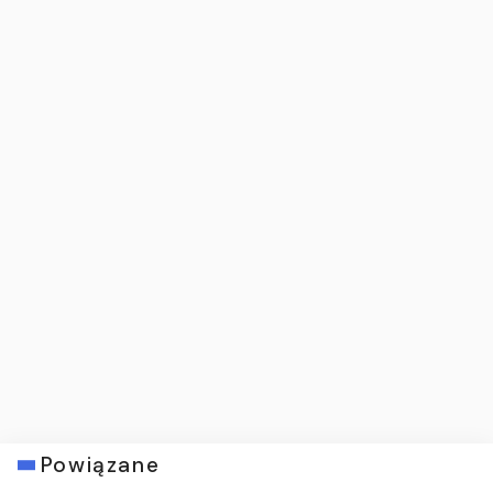
Powiązane