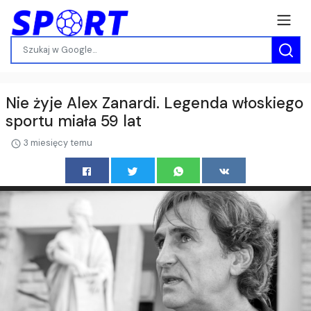
Nie żyje Alex Zanardi. Legenda włoskiego
sportu miała 59 lat
3 miesięcy temu