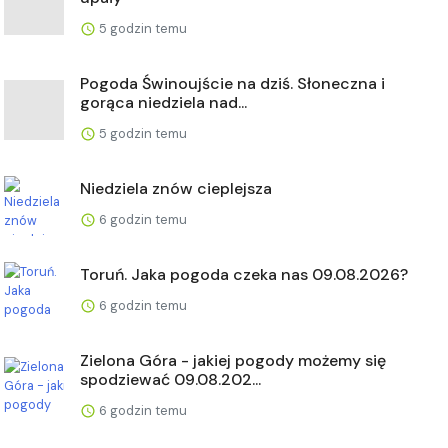
5 godzin temu
Pogoda Świnoujście na dziś. Słoneczna i
gorąca niedziela nad...
5 godzin temu
Niedziela znów cieplejsza
6 godzin temu
Toruń. Jaka pogoda czeka nas 09.08.2026?
6 godzin temu
Zielona Góra - jakiej pogody możemy się
spodziewać 09.08.202...
6 godzin temu