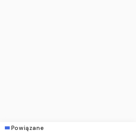
Powiązane