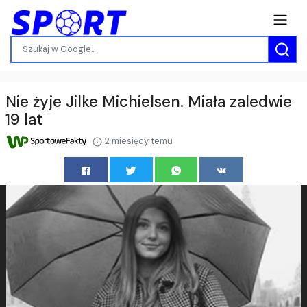
Nie żyje Jilke Michielsen. Miała zaledwie
19 lat
2 miesięcy temu