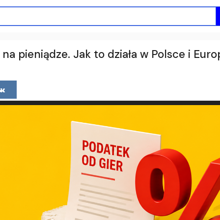
 na pieniądze. Jak to działa w Polsce i Euro