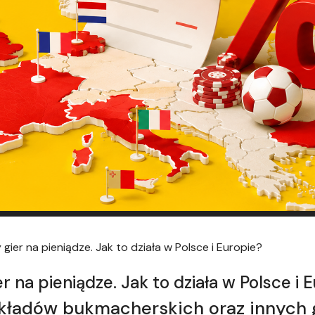
gier na pieniądze. Jak to działa w Polsce i Europie?
r na pieniądze. Jak to działa w Polsce i 
ładów bukmacherskich oraz innych g