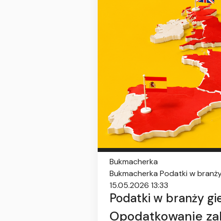
Bukmacherka
Bukmacherka
Podatki w branży 
15.05.2026 13:33
Podatki w branży gie
Opodatkowanie zak