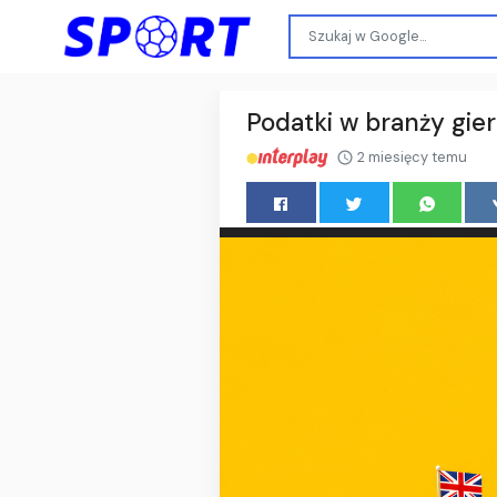
Podatki w branży gier
2 miesięcy temu