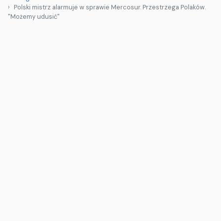
Polski mistrz alarmuje w sprawie Mercosur. Przestrzega Polaków.
"Możemy udusić"