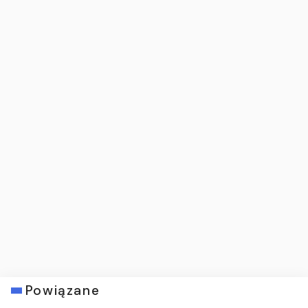
Powiązane