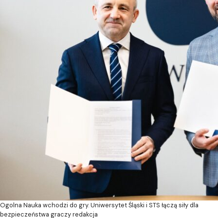
Ogolna
Nauka wchodzi do gry. Uniwersytet Śląski i STS łączą siły dla
bezpieczeństwa graczy
redakcja