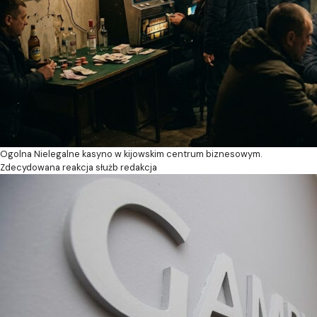
Ogolna
Nielegalne kasyno w kijowskim centrum biznesowym.
Zdecydowana reakcja służb
redakcja