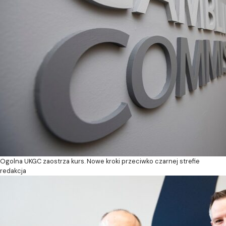
Ogolna
UKGC zaostrza kurs. Nowe kroki przeciwko czarnej strefie
redakcja