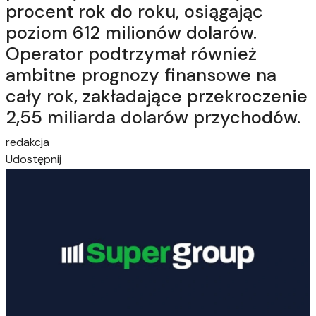
procent rok do roku, osiągając
poziom 612 milionów dolarów.
Operator podtrzymał również
ambitne prognozy finansowe na
cały rok, zakładające przekroczenie
2,55 miliarda dolarów przychodów.
redakcja
Udostępnij