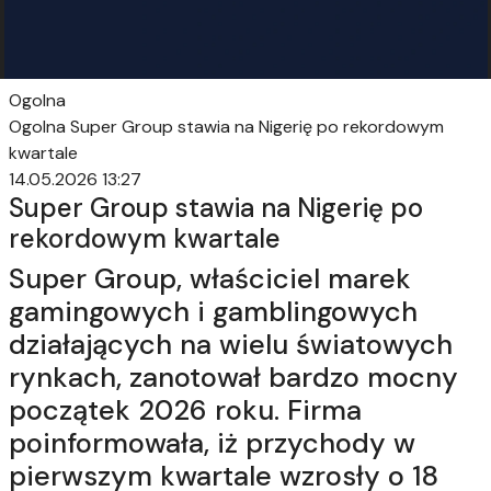
Ogolna
Ogolna
Super Group stawia na Nigerię po rekordowym
kwartale
14.05.2026 13:27
Super Group stawia na Nigerię po
rekordowym kwartale
Super Group, właściciel marek
gamingowych i gamblingowych
działających na wielu światowych
rynkach, zanotował bardzo mocny
początek 2026 roku. Firma
poinformowała, iż przychody w
pierwszym kwartale wzrosły o 18