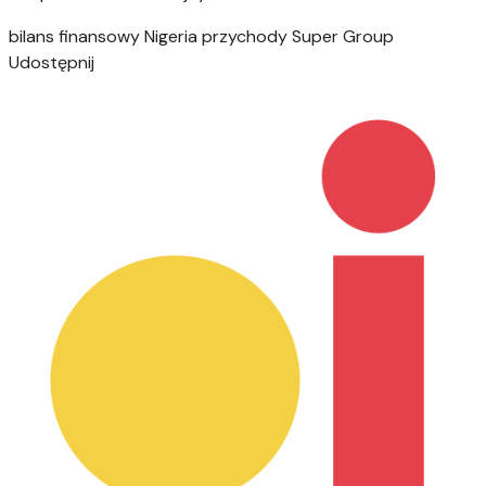
bilans finansowy
Nigeria
przychody
Super Group
Udostępnij