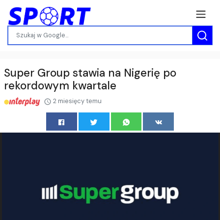
Super Group stawia na Nigerię po
rekordowym kwartale
2 miesięcy temu