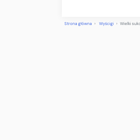
Strona główna
Wyścigi
Wielki suk