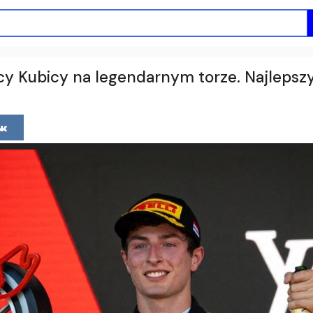
cy Kubicy na legendarnym torze. Najlepszy