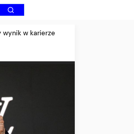
 wynik w karierze