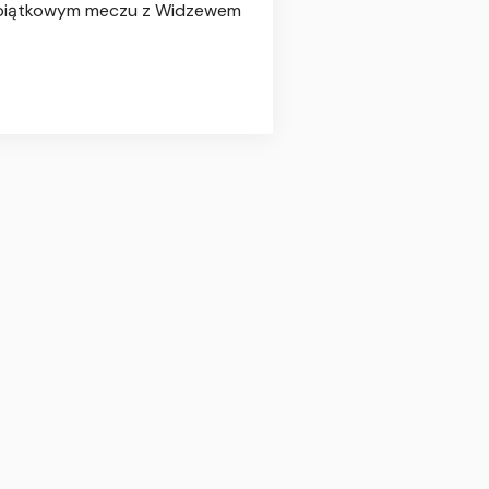
 w piątkowym meczu z Widzewem