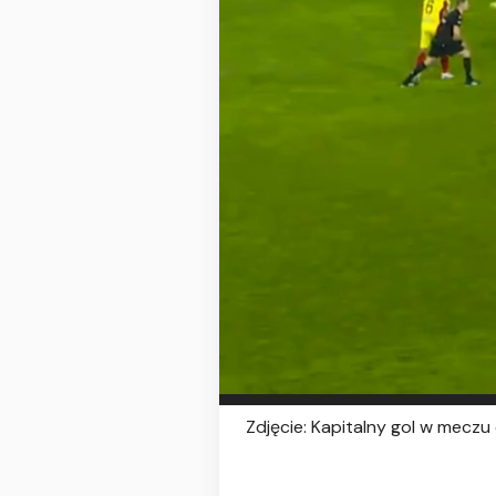
Zdjęcie: Kapitalny gol w meczu 