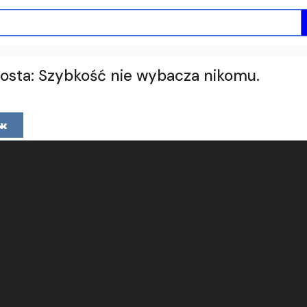
prosta: Szybkość nie wybacza nikomu.