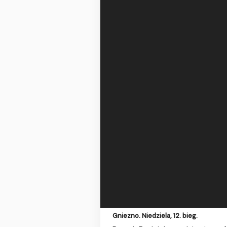
Gniezno. Niedziela, 12. bieg.