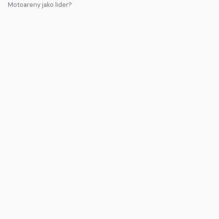
Motoareny jako lider?