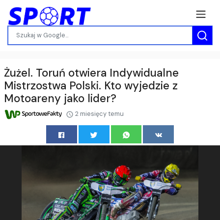
Żużel. Toruń otwiera Indywidualne
Mistrzostwa Polski. Kto wyjedzie z
Motoareny jako lider?
2 miesięcy temu