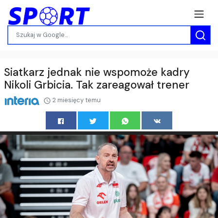
Siatkarz jednak nie wspomoże kadry
Nikoli Grbicia. Tak zareagował trener
2 miesięcy temu